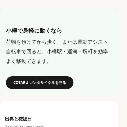
小樽で身軽に動くなら
荷物を預けてから歩く、または電動アシスト
自転車で回ると、小樽駅・運河・堺町を効率
よく移動できます。
COTARU レンタサイクルを見る
出典と確認日
2026-06-22 · rentalcycle