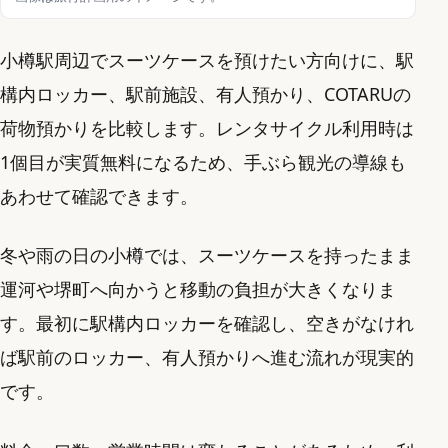
小樽駅周辺でスーツケースを預けたい方向けに、駅
構内ロッカー、駅前施設、有人預かり、COTARUの
荷物預かりを比較します。レンタサイクル利用時は
1個目が実質無料になるため、手ぶら観光の導線も
あわせて確認できます。
冬や雨の日の小樽では、スーツケースを持ったまま
運河や堺町へ向かうと移動の負担が大きくなりま
す。最初に駅構内ロッカーを確認し、空きがなけれ
ば駅前のロッカー、有人預かりへ進む流れが現実的
です。