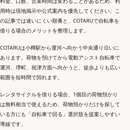
料金、口数、営業時間は変わることがあるため、利
用時は現地掲示や公式案内を優先してください。こ
の記事では迷いにくい順番と、COTARUで自転車を
借りる場合のメリットを整理します。
COTARUは小樽駅から運河へ向かう中央通り沿いに
あります。荷物を預けてから電動アシスト自転車で
運河、堺町、祝津方面へ向かうと、徒歩よりも広い
範囲を短時間で回れます。
レンタサイクルを借りる場合、1個目の荷物預かり
は無料相当で使えるため、荷物預かりだけを探して
いる方にも「自転車で回る」選択肢を提案しやすい
導線です。